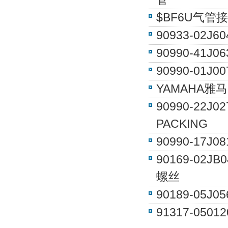
$BF6U气管接
90933-02J
90990-41J
90990-01J
YAMAHA雅马
90990-22J
PACKING
90990-17J
90169-02J
螺丝
90189-05
91317-0501