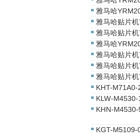
雅马哈YRM20
雅马哈YRM20
雅马哈贴片机YR
雅马哈贴片机YR
雅马哈YRM20贴
雅马哈贴片机YR
雅马哈贴片机YR
雅马哈贴片机YR
KHT-M71A0
KLW-M453
KHN-M4530
KGT-M51