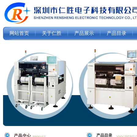
网站首页
关于仁胜
产品展示
产品目录
产品目录