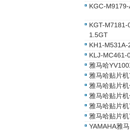
KGC-M9179
KGT-M718
1.5GT
KH1-M531
KLJ-MC46
雅马哈YV100X
雅马哈贴片机YG
雅马哈贴片机信号线
雅马哈贴片机信号
雅马哈贴片机YV1
雅马哈贴片机YV
YAMAHA雅马