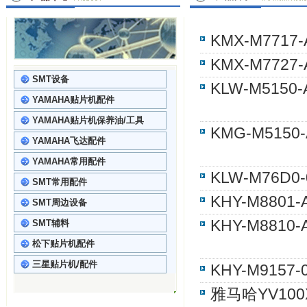
KMX-M771
KMX-M772
SMT设备
KLW-M51
YAMAHA贴片机配件
YAMAHA贴片机保养油/工具
KMG-M51
YAMAHA飞达配件
YAMAHA常用配件
KLW-M76D
SMT常用配件
KHY-M880
SMT周边设备
KHY-M881
SMT辅料
松下贴片机配件
三星贴片机/配件
KHY-M915
雅马哈YV100